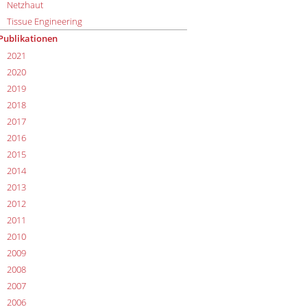
Netzhaut
Tissue Engineering
Publikationen
2021
2020
2019
2018
2017
2016
2015
2014
2013
2012
2011
2010
2009
2008
2007
2006