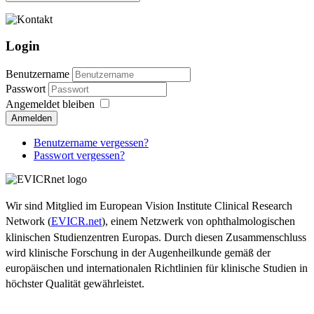
Login
Benutzername
Passwort
Angemeldet bleiben
Anmelden
Benutzername vergessen?
Passwort vergessen?
Wir sind Mitglied im European Vision Institute Clinical Research
Network (
EVICR.net
), einem Netzwerk von ophthalmologischen
klinischen Studienzentren Europas. Durch diesen Zusammenschluss
wird klinische Forschung in der Augenheilkunde gemäß der
europäischen und internationalen Richtlinien für klinische Studien in
höchster Qualität gewährleistet.