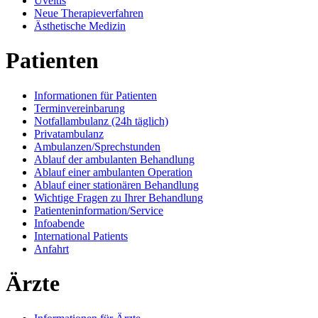
Uveitis
Neue Therapieverfahren
Ästhetische Medizin
Patienten
Informationen für Patienten
Terminvereinbarung
Notfallambulanz (24h täglich)
Privatambulanz
Ambulanzen/Sprechstunden
Ablauf der ambulanten Behandlung
Ablauf einer ambulanten Operation
Ablauf einer stationären Behandlung
Wichtige Fragen zu Ihrer Behandlung
Patienteninformation/Service
Infoabende
International Patients
Anfahrt
Ärzte