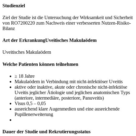
Studienziel
Ziel der Studie ist die Untersuchung der Wirksamkeit und Sicherheit
von RO7200220 zum Nachweis einer verbesserten Nutzen-Risiko-
Bilanz
Art der ErkrankungUveitisches Makulaödem
Uveitisches Makulaödem
Welche Patienten können teilnehmen
≥ 18 Jahre
Makulaödem in Verbindung mit nicht-infektiöser Uveitis
aktive oder inaktive, akute oder chronische nicht-infektiöse
Uveitis jeglicher Ätiologie und jeglichen anatomischen Typs
(anteriore, intermediäre, posteriore, Panuveitis)
Visus 0,5 – 0,05
ausreichend klare Augenmedien und eine ausreichende
Pupillenerweiterung
Dauer der Studie und Rekrutierungsstatus