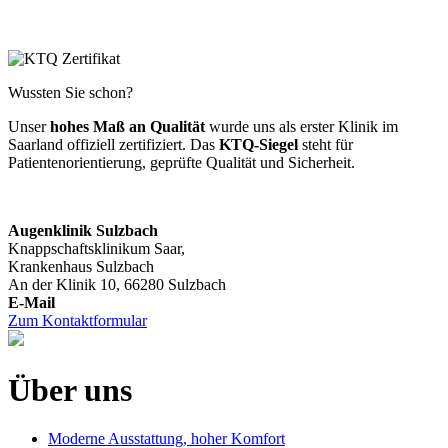
Wussten Sie schon?
Unser
hohes Maß an Qualität
wurde uns als erster Klinik im
Saarland offiziell zertifiziert. Das
KTQ-Siegel
steht für
Patientenorientierung, geprüfte Qualität und Sicherheit.
Augenklinik Sulzbach
Knappschaftsklinikum Saar,
Krankenhaus Sulzbach
An der Klinik 10, 66280 Sulzbach
Zum Kontaktformular
Über uns
Moderne Ausstattung, hoher Komfort