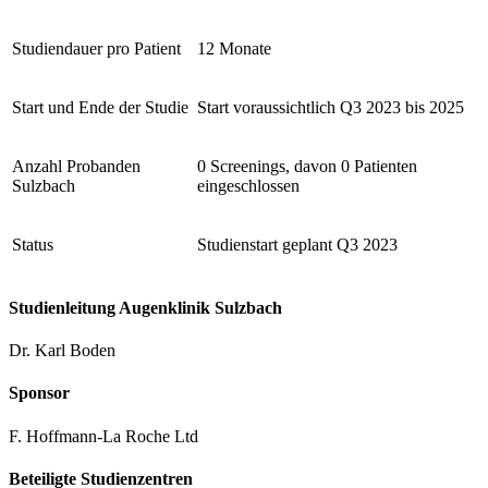
Studiendauer pro Patient
12 Monate
Start und Ende der Studie
Start voraussichtlich Q3 2023 bis 2025
Anzahl Probanden
0 Screenings, davon 0 Patienten
Sulzbach
eingeschlossen
Status
Studienstart geplant Q3 2023
Studienleitung Augenklinik Sulzbach
Dr. Karl Boden
Sponsor
F. Hoffmann-La Roche Ltd
Beteiligte Studienzentren