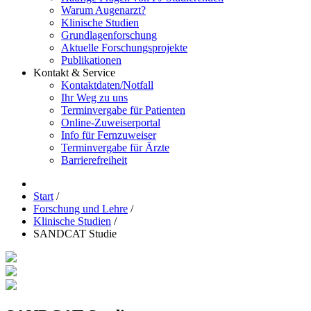
Warum Augenarzt?
Klinische Studien
Grundlagenforschung
Aktuelle Forschungsprojekte
Publikationen
Kontakt & Service
Kontaktdaten/Notfall
Ihr Weg zu uns
Terminvergabe für Patienten
Online-Zuweiserportal
Info für Fernzuweiser
Terminvergabe für Ärzte
Barrierefreiheit
Start
/
Forschung und Lehre
/
Klinische Studien
/
SANDCAT Studie