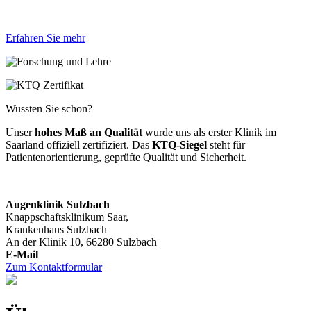
Erfahren Sie mehr
Wussten Sie schon?
Unser
hohes Maß an Qualität
wurde uns als erster Klinik im
Saarland offiziell zertifiziert. Das
KTQ-Siegel
steht für
Patientenorientierung, geprüfte Qualität und Sicherheit.
Augenklinik Sulzbach
Knappschaftsklinikum Saar,
Krankenhaus Sulzbach
An der Klinik 10, 66280 Sulzbach
Zum Kontaktformular