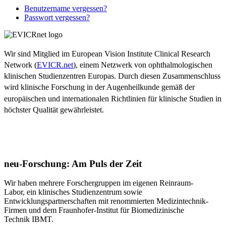
Benutzername vergessen?
Passwort vergessen?
Wir sind Mitglied im European Vision Institute Clinical Research
Network (
EVICR.net
), einem Netzwerk von ophthalmologischen
klinischen Studienzentren Europas. Durch diesen Zusammenschluss
wird klinische Forschung in der Augenheilkunde gemäß der
europäischen und internationalen Richtlinien für klinische Studien in
höchster Qualität gewährleistet.
neu-Forschung: Am Puls der Zeit
Wir haben mehrere Forschergruppen im eigenen Reinraum-
Labor, ein klinisches Studienzentrum sowie
Entwicklungspartnerschaften mit renommierten Medizintechnik-
Firmen und dem Fraunhofer-Institut für Biomedizinische
Technik IBMT.