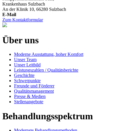
Krankenhaus Sulzbach
An der Klinik 10, 66280 Sulzbach
Zum Kontaktformular
Über uns
Moderne Ausstattung, hoher Komfort
Unser Team
Unser Leitbild
Leistungszahlen / Qualitätsberichte
Geschichte
Schwerpunkte
Freunde und Förderer
Qualitätsmanagement
Presse & Medien
Stellenangebote
Behandlungsspektrum
Modernste Behandlungsmethoden