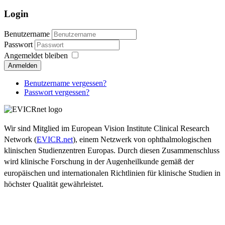
Login
Benutzername
Passwort
Angemeldet bleiben
Anmelden
Benutzername vergessen?
Passwort vergessen?
Wir sind Mitglied im European Vision Institute Clinical Research
Network (
EVICR.net
), einem Netzwerk von ophthalmologischen
klinischen Studienzentren Europas. Durch diesen Zusammenschluss
wird klinische Forschung in der Augenheilkunde gemäß der
europäischen und internationalen Richtlinien für klinische Studien in
höchster Qualität gewährleistet.