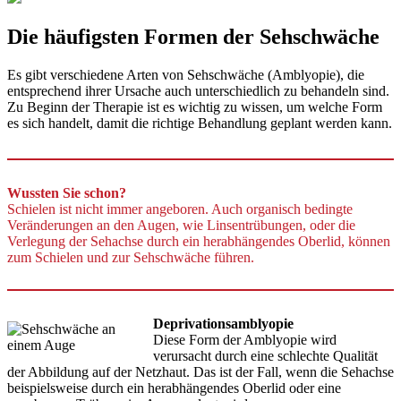
Die häufigsten Formen der Sehschwäche
Es gibt verschiedene Arten von Sehschwäche (Amblyopie), die
entsprechend ihrer Ursache auch unterschiedlich zu behandeln sind.
Zu Beginn der Therapie ist es wichtig zu wissen, um welche Form
es sich handelt, damit die richtige Behandlung geplant werden kann.
Wussten Sie schon?
Schielen ist nicht immer angeboren. Auch organisch bedingte
Veränderungen an den Augen, wie Linsentrübungen, oder die
Verlegung der Sehachse durch ein herabhängendes Oberlid, können
zum Schielen und zur Sehschwäche führen.
Deprivationsamblyopie
Diese Form der Amblyopie wird
verursacht durch eine schlechte Qualität
der Abbildung auf der Netzhaut. Das ist der Fall, wenn die Sehachse
beispielsweise durch ein herabhängendes Oberlid oder eine