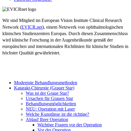
Wir sind Mitglied im European Vision Institute Clinical Research
Network (
EVICR.net
), einem Netzwerk von ophthalmologischen
klinischen Studienzentren Europas. Durch diesen Zusammenschluss
wird klinische Forschung in der Augenheilkunde gemäß der
europäischen und internationalen Richtlinien für klinische Studien in
höchster Qualität gewährleistet.
Modernste Behandlungsmethoden
Katarakt-Chirurgie (Grauer Star)
Was ist der Graue Star?
Ursachen für Grauen Star
Behandlungsmöglichkeiten
NEU: Operation mit Laser
Welche Kunstlinse ist die richtige?
Ablauf Ihrer Operation
Wichtige Fragen vor der Operation
Vor der Operation