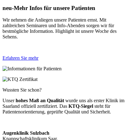
neu-Mehr Infos für unsere Patienten
Wir nehmen die Anliegen unsere Patienten ernst. Mit
zahlreichen Seminaren und Info-Abenden sorgen wir für
bestmögliche Information. Highlight ist unsere Woche des
Sehens.
Erfahren Sie mehr
Wussten Sie schon?
Unser
hohes Maß an Qualität
wurde uns als erster Klinik im
Saarland offiziell zertifiziert. Das
KTQ-Siegel
steht für
Patientenorientierung, geprüfte Qualität und Sicherheit.
Augenklinik Sulzbach
Knappschaftsklinikum Saar,