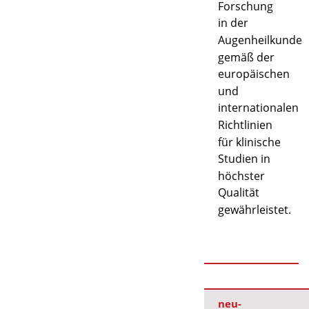
Forschung
in der
Augenheilkunde
gemäß der
europäischen
und
internationalen
Richtlinien
für klinische
Studien in
höchster
Qualität
gewährleistet.
neu-