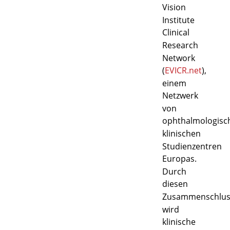
Vision
Institute
Clinical
Research
Network
(
EVICR.net
),
einem
Netzwerk
von
ophthalmologisc
klinischen
Studienzentren
Europas.
Durch
diesen
Zusammenschlus
wird
klinische