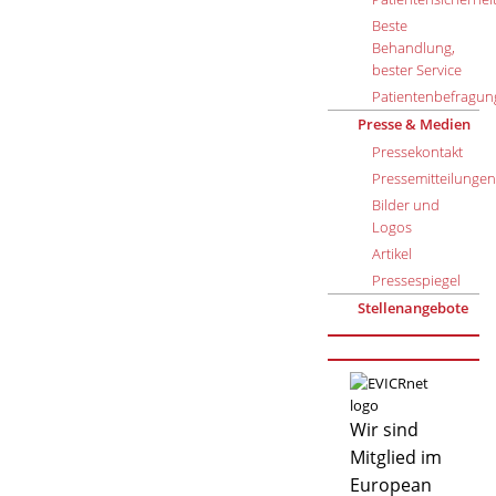
Beste
Behandlung,
bester Service
Patientenbefragun
Presse & Medien
Pressekontakt
Pressemitteilungen
Bilder und
Logos
Artikel
Pressespiegel
Stellenangebote
Wir sind
Mitglied im
European