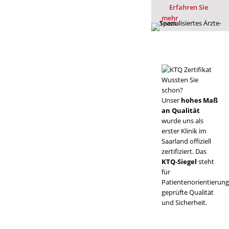
Erfahren Sie
mehr
Wussten Sie
schon?
Unser
hohes Maß
an Qualität
wurde uns als
erster Klinik im
Saarland offiziell
zertifiziert. Das
KTQ-Siegel
steht
für
Patientenorientierung
geprüfte Qualität
und Sicherheit.