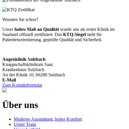
Wussten Sie schon?
Unser
hohes Maß an Qualität
wurde uns als erster Klinik im
Saarland offiziell zertifiziert. Das
KTQ-Siegel
steht für
Patientenorientierung, geprüfte Qualität und Sicherheit.
Augenklinik Sulzbach
Knappschaftsklinikum Saar,
Krankenhaus Sulzbach
An der Klinik 10, 66280 Sulzbach
Zum Kontaktformular
Über uns
Moderne Ausstattung, hoher Komfort
Unser Team