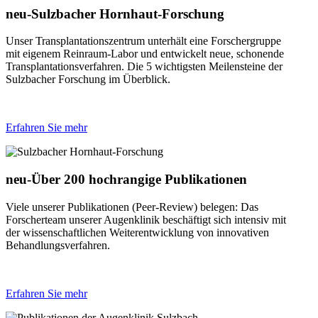
neu-Sulzbacher Hornhaut-Forschung
Unser Transplantationszentrum unterhält eine Forschergruppe
mit eigenem Reinraum-Labor und entwickelt neue, schonende
Transplantationsverfahren. Die 5 wichtigsten Meilensteine der
Sulzbacher Forschung im Überblick.
Erfahren Sie mehr
neu-Über 200 hochrangige Publikationen
Viele unserer Publikationen (Peer-Review) belegen: Das
Forscherteam unserer Augenklinik beschäftigt sich intensiv mit
der wissenschaftlichen Weiterentwicklung von innovativen
Behandlungsverfahren.
Erfahren Sie mehr