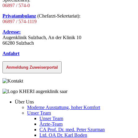
06897 / 574-0
Privatambulanz
(Chefarzt-Sekretariat):
06897 / 574-1119
Adresse:
Augenklinik Sulzbach, An der Klinik 10
66280 Sulzbach
Anfahrt
Anmeldung Zuweiserportal
Über Uns
Moderne Ausstattung, hoher Komfort
Unser Team
Unser Team
Ärzte-Team
CA Prof. Dr. med. Peter Szurman
Ltd. OA Dr. Karl Boden