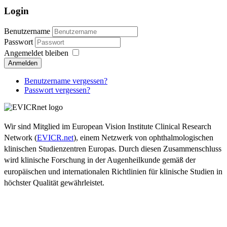
Login
Benutzername
Passwort
Angemeldet bleiben
Anmelden
Benutzername vergessen?
Passwort vergessen?
Wir sind Mitglied im European Vision Institute Clinical Research
Network (
EVICR.net
), einem Netzwerk von ophthalmologischen
klinischen Studienzentren Europas. Durch diesen Zusammenschluss
wird klinische Forschung in der Augenheilkunde gemäß der
europäischen und internationalen Richtlinien für klinische Studien in
höchster Qualität gewährleistet.