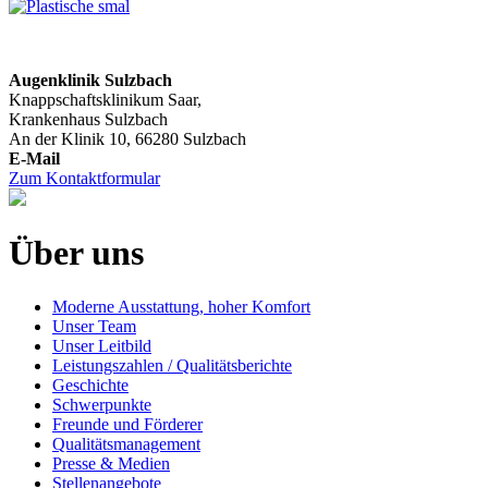
Augenklinik Sulzbach
Knappschaftsklinikum Saar,
Krankenhaus Sulzbach
An der Klinik 10, 66280 Sulzbach
Zum Kontaktformular
Über uns
Moderne Ausstattung, hoher Komfort
Unser Team
Unser Leitbild
Leistungszahlen / Qualitätsberichte
Geschichte
Schwerpunkte
Freunde und Förderer
Qualitätsmanagement
Presse & Medien
Stellenangebote