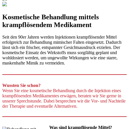
Kosmetische Behandlung mittels
krampflösendem Medikament
Seit den 90er Jahren werden Injektionen krampflösender Mittel
erfolgreich zur Behandlung mimischer Falten eingesetzt. Dadurch
lässt sich ein frischer, entspannter Gesichtsausdruck erzielen. Der
kosmetische Einsatz des Wirkstoffs muss sorgfältig geplant und
wohldosiert werden, um ungewollte Wirkungen wie eine starre,
maskenhafte Mimik zu vermeiden.
Wussten Sie schon?
Wenn Sie eine kosmetische Behandlung durch die Injektion eines
krampflösenden Medikamentes erwägen, beraten wir Sie gerne in
unserer Sprechstunde. Dabei besprechen wir die Vor- und Nachteile
der Therapie und eventuelle Alternativen.
Was sind krampflösende Mittel?