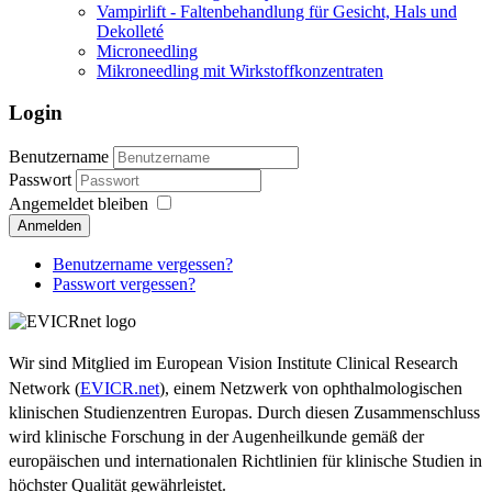
Vampirlift - Faltenbehandlung für Gesicht, Hals und
Dekolleté
Microneedling
Mikroneedling mit Wirkstoffkonzentraten
Login
Benutzername
Passwort
Angemeldet bleiben
Anmelden
Benutzername vergessen?
Passwort vergessen?
Wir sind Mitglied im European Vision Institute Clinical Research
Network (
EVICR.net
), einem Netzwerk von ophthalmologischen
klinischen Studienzentren Europas. Durch diesen Zusammenschluss
wird klinische Forschung in der Augenheilkunde gemäß der
europäischen und internationalen Richtlinien für klinische Studien in
höchster Qualität gewährleistet.