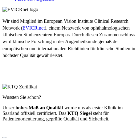
Wir sind Mitglied im European Vision Institute Clinical Research
Network (
EVICR.net
), einem Netzwerk von ophthalmologischen
klinischen Studienzentren Europas. Durch diesen Zusammenschluss
wird klinische Forschung in der Augenheilkunde gemäß der
europäischen und internationalen Richtlinien für klinische Studien in
höchster Qualität gewährleistet.
Wussten Sie schon?
Unser
hohes Maß an Qualität
wurde uns als erster Klinik im
Saarland offiziell zertifiziert. Das
KTQ-Siegel
steht für
Patientenorientierung, geprüfte Qualität und Sicherheit.