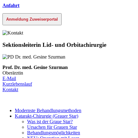
Anfahrt
Anmeldung Zuweiserportal
Sektionsleiterin Lid- und Orbitachirurgie
Prof. Dr. med. Gesine Szurman
Oberärztin
E-Mail
Kurzlebenslauf
Kontakt
Modernste Behandlungsmethoden
Katarakt-Chirurgie (Grauer Star)
Was ist der Graue Star?
Ursachen für Grauen Star
Behandlungsmöglichkeiten