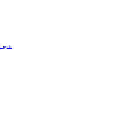
logists