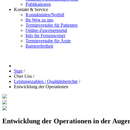
Publikationen
Kontakt & Service
Kontaktdaten/Notfall
Ihr Weg zu uns
Terminvergabe für Patienten
Online-Zuweiserportal
Info für Fernzuweiser
Terminvergabe für Ärzte
Barrierefreiheit
Start
/
Über Uns
/
Leistungszahlen / Qualitätsberichte
/
Entwicklung der Operationen
Entwicklung der Operationen in der Augen