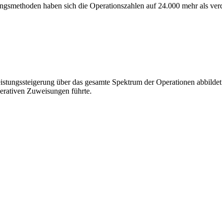
ngsmethoden haben sich die Operationszahlen auf 24.000 mehr als ver
Leistungssteigerung über das gesamte Spektrum der Operationen abbilde
perativen Zuweisungen führte.