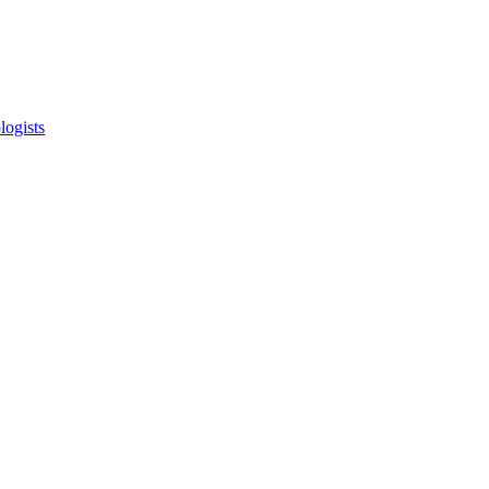
logists