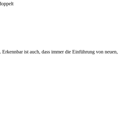
doppelt
t. Erkennbar ist auch, dass immer die Einführung von neuen,