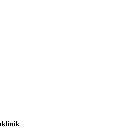
klinik