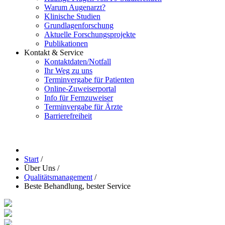
Warum Augenarzt?
Klinische Studien
Grundlagenforschung
Aktuelle Forschungsprojekte
Publikationen
Kontakt & Service
Kontaktdaten/Notfall
Ihr Weg zu uns
Terminvergabe für Patienten
Online-Zuweiserportal
Info für Fernzuweiser
Terminvergabe für Ärzte
Barrierefreiheit
Start
/
Über Uns
/
Qualitätsmanagement
/
Beste Behandlung, bester Service