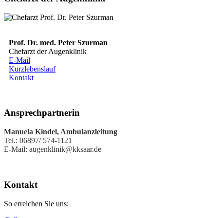
Prof. Dr. med. Peter Szurman
Chefarzt der Augenklinik
E-Mail
Kurzlebenslauf
Kontakt
Ansprechpartnerin
Manuela Kindel, Ambulanzleitung
Tel.: 06897/ 574-1121
E-Mail: augenklinik@kksaar.de
Kontakt
So erreichen Sie uns: