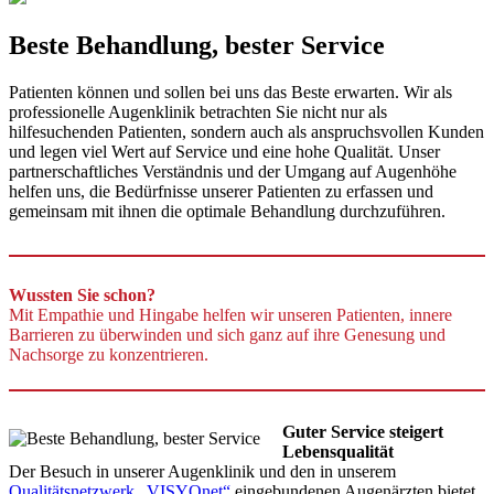
Beste Behandlung, bester Service
Patienten können und sollen bei uns das Beste erwarten. Wir als
professionelle Augenklinik betrachten Sie nicht nur als
hilfesuchenden Patienten, sondern auch als anspruchsvollen Kunden
und legen viel Wert auf Service und eine hohe Qualität. Unser
partnerschaftliches Verständnis und der Umgang auf Augenhöhe
helfen uns, die Bedürfnisse unserer Patienten zu erfassen und
gemeinsam mit ihnen die optimale Behandlung durchzuführen.
Wussten Sie schon?
Mit Empathie und Hingabe helfen wir unseren Patienten, innere
Barrieren zu überwinden und sich ganz auf ihre Genesung und
Nachsorge zu konzentrieren.
Guter Service steigert
Lebensqualität
Der Besuch in unserer Augenklinik und den in unserem
Qualitätsnetzwerk „VISYOnet“
eingebundenen Augenärzten bietet