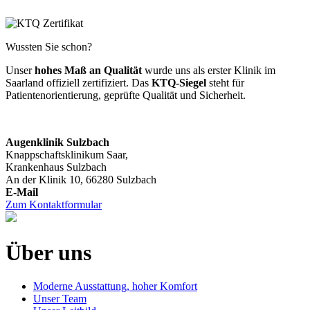
Wussten Sie schon?
Unser
hohes Maß an Qualität
wurde uns als erster Klinik im
Saarland offiziell zertifiziert. Das
KTQ-Siegel
steht für
Patientenorientierung, geprüfte Qualität und Sicherheit.
Augenklinik Sulzbach
Knappschaftsklinikum Saar,
Krankenhaus Sulzbach
An der Klinik 10, 66280 Sulzbach
Zum Kontaktformular
Über uns
Moderne Ausstattung, hoher Komfort
Unser Team