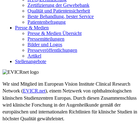
Zertifizierung der Gewebebank
Qualität und Patientensicherheit
Beste Behandlung, bester Service
Patientenbefragung
Presse & Medien
Presse & Medien Übersicht
Pressemitteilungen
Bilder und Logos
Presseveröffentlichungen
Artikel
Stellenangebote
Wir sind Mitglied im European Vision Institute Clinical Research
Network (
EVICR.net
), einem Netzwerk von ophthalmologischen
klinischen Studienzentren Europas. Durch diesen Zusammenschluss
wird klinische Forschung in der Augenheilkunde gemäß der
europäischen und internationalen Richtlinien für klinische Studien in
höchster Qualität gewährleistet.