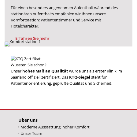
Für einen besonders angenehmen Aufenthalt während des
stationären Aufenthalts empfehlen wir Ihnen unsere
Komfortstation: Patientenzimmer und Service mit
Hotelcharakter.
Erfahren Sie mehr
Wussten Sie schon?
Unser
hohes Maß an Qualität
wurde uns als erster Klinik im
Saarland offiziell zertifiziert. Das
KTQ-Siegel
steht für
Patientenorientierung, geprüfte Qualität und Sicherheit.
Über uns
Moderne Ausstattung, hoher Komfort
Unser Team