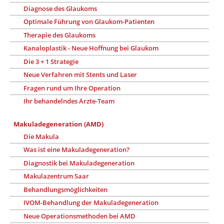
Diagnose des Glaukoms
Optimale Führung von Glaukom-Patienten
Therapie des Glaukoms
Kanaloplastik - Neue Hoffnung bei Glaukom
Die 3 + 1 Strategie
Neue Verfahren mit Stents und Laser
Fragen rund um Ihre Operation
Ihr behandelndes Ärzte-Team
Makuladegeneration (AMD)
Die Makula
Was ist eine Makuladegeneration?
Diagnostik bei Makuladegeneration
Makulazentrum Saar
Behandlungsmöglichkeiten
IVOM-Behandlung der Makuladegeneration
Neue Operationsmethoden bei AMD