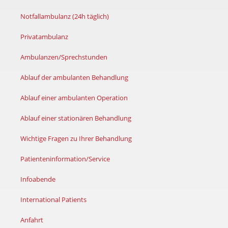
Notfallambulanz (24h täglich)
Privatambulanz
Ambulanzen/Sprechstunden
Ablauf der ambulanten Behandlung
Ablauf einer ambulanten Operation
Ablauf einer stationären Behandlung
Wichtige Fragen zu Ihrer Behandlung
Patienteninformation/Service
Infoabende
International Patients
Anfahrt