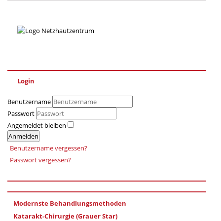
Login
Benutzername
Passwort
Angemeldet bleiben
Anmelden
Benutzername vergessen?
Passwort vergessen?
Modernste Behandlungsmethoden
Katarakt-Chirurgie (Grauer Star)