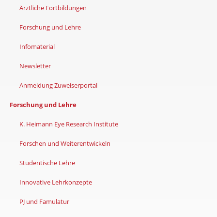
Ärztliche Fortbildungen
Forschung und Lehre
Infomaterial
Newsletter
Anmeldung Zuweiserportal
Forschung und Lehre
K. Heimann Eye Research Institute
Forschen und Weiterentwickeln
Studentische Lehre
Innovative Lehrkonzepte
PJ und Famulatur