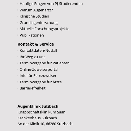
Häufige Fragen von PJ-Studierenden
Warum Augenarzt?
Klinische Studien
Grundlagenforschung
Aktuelle Forschungsprojekte
Publikationen
Kontakt & Service
Kontaktdaten/Notfall
Ihr Weg zu uns
Terminvergabe für Patienten
Online-Zuweiserportal
Info für Fernzuweiser
Terminvergabe für Ärzte
Barrierefreiheit
Augenklinik Sulzbach
Knappschaftsklinikum Saar,
Krankenhaus Sulzbach
An der Klinik 10, 66280 Sulzbach