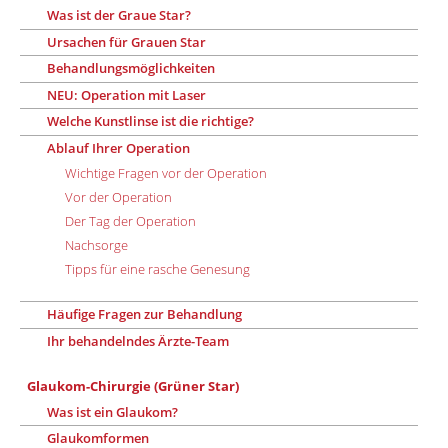
Was ist der Graue Star?
Ursachen für Grauen Star
Behandlungsmöglichkeiten
NEU: Operation mit Laser
Welche Kunstlinse ist die richtige?
Ablauf Ihrer Operation
Wichtige Fragen vor der Operation
Vor der Operation
Der Tag der Operation
Nachsorge
Tipps für eine rasche Genesung
Häufige Fragen zur Behandlung
Ihr behandelndes Ärzte-Team
Glaukom-Chirurgie (Grüner Star)
Was ist ein Glaukom?
Glaukomformen