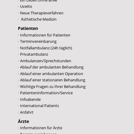
Uveitis
Neue Therapieverfahren
Ästhetische Medizin
Patienten
Informationen für Patienten
Terminvereinbarung
Notfallambulanz (24h täglich)
Privatambulanz
Ambulanzen/Sprechstunden
Ablauf der ambulanten Behandlung
Ablauf einer ambulanten Operation
Ablauf einer stationären Behandlung
Wichtige Fragen zu Ihrer Behandlung
Patienteninformation/Service
Infoabende
International Patients
Anfahrt
Ärzte
Informationen für Ärzte