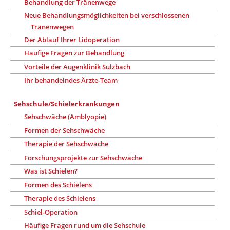
Behandlung der Tränenwege
Neue Behandlungsmöglichkeiten bei verschlossenen
Tränenwegen
Der Ablauf Ihrer Lidoperation
Häufige Fragen zur Behandlung
Vorteile der Augenklinik Sulzbach
Ihr behandelndes Ärzte-Team
Sehschule/Schielerkrankungen
Sehschwäche (Amblyopie)
Formen der Sehschwäche
Therapie der Sehschwäche
Forschungsprojekte zur Sehschwäche
Was ist Schielen?
Formen des Schielens
Therapie des Schielens
Schiel-Operation
Häufige Fragen rund um die Sehschule