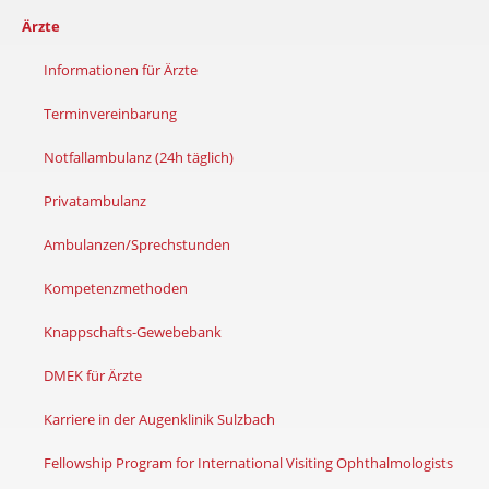
Ärzte
Informationen für Ärzte
Terminvereinbarung
Notfallambulanz (24h täglich)
Privatambulanz
Ambulanzen/Sprechstunden
Kompetenzmethoden
Knappschafts-Gewebebank
DMEK für Ärzte
Karriere in der Augenklinik Sulzbach
Fellowship Program for International Visiting Ophthalmologists