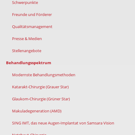
Schwerpunkte
Freunde und Förderer
Qualitätsmanagement
Presse & Medien
Stellenangebote
Behandlungsspektrum
Modernste Behandlungsmethoden
Katarakt-Chirurgie (Grauer Star)
Glaukom-Chirurgie (Grüner Star)
Makuladegeneration (AMD)
SING IMT, das neue Augen-Implantat von Samsara Vision