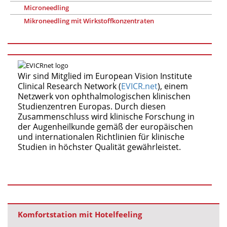
Microneedling
Mikroneedling mit Wirkstoffkonzentraten
Wir sind Mitglied im European Vision Institute
Clinical Research Network (
EVICR.net
), einem
Netzwerk von ophthalmologischen klinischen
Studienzentren Europas. Durch diesen
Zusammenschluss wird klinische Forschung in
der Augenheilkunde gemäß der europäischen
und internationalen Richtlinien für klinische
Studien in höchster Qualität gewährleistet.
Komfortstation mit Hotelfeeling