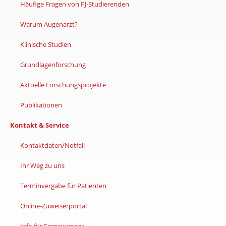
Häufige Fragen von PJ-Studierenden
Warum Augenarzt?
Klinische Studien
Grundlagenforschung
Aktuelle Forschungsprojekte
Publikationen
Kontakt & Service
Kontaktdaten/Notfall
Ihr Weg zu uns
Terminvergabe für Patienten
Online-Zuweiserportal