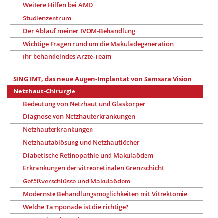
Weitere Hilfen bei AMD
Studienzentrum
Der Ablauf meiner IVOM-Behandlung
Wichtige Fragen rund um die Makuladegeneration
Ihr behandelndes Ärzte-Team
SING IMT, das neue Augen-Implantat von Samsara Vision
Netzhaut-Chirurgie
Bedeutung von Netzhaut und Glaskörper
Diagnose von Netzhauterkrankungen
Netzhauterkrankungen
Netzhautablösung und Netzhautlöcher
Diabetische Retinopathie und Makulaödem
Erkrankungen der vitreoretinalen Grenzschicht
Gefäßverschlüsse und Makulaödem
Modernste Behandlungsmöglichkeiten mit Vitrektomie
Welche Tamponade ist die richtige?