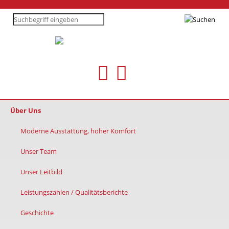
Über Uns
Moderne Ausstattung, hoher Komfort
Unser Team
Unser Leitbild
Leistungszahlen / Qualitätsberichte
Geschichte