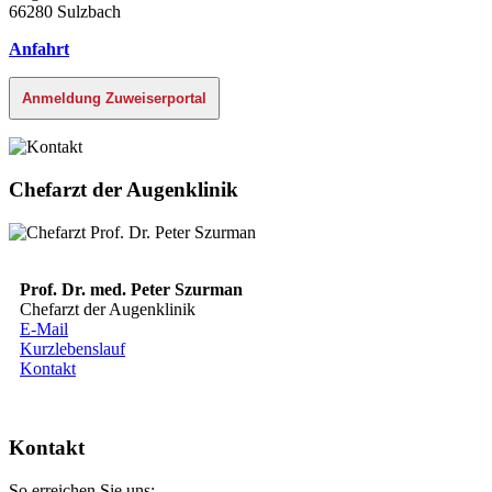
66280 Sulzbach
Anfahrt
Anmeldung Zuweiserportal
Chefarzt der Augenklinik
Prof. Dr. med. Peter Szurman
Chefarzt der Augenklinik
E-Mail
Kurzlebenslauf
Kontakt
Kontakt
So erreichen Sie uns: