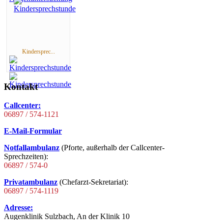
Kindersprec...
Kontakt
Callcenter:
06897 / 574-1121
E-Mail-Formular
Notfallambulanz
(Pforte, außerhalb der Callcenter-
Sprechzeiten):
06897 / 574-0
Privatambulanz
(Chefarzt-Sekretariat):
06897 / 574-1119
Adresse:
Augenklinik Sulzbach, An der Klinik 10