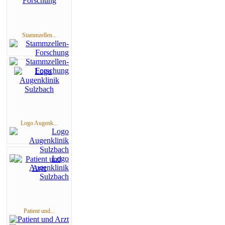
Stammzellen...
Logo Augenk...
Patient und...