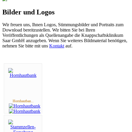
Bilder und Logos
Wir freuen uns, Ihnen Logos, Stimmungsbilder und Portraits zum
Download bereitzustellen. Wir bitten Sie bei Ihren
Veröffentlichungen als Quellenangabe die Knappschaftsklinikum
Saar GmbH anzugeben. Wenn Sie weiteres Bildmaterial benötigen,
nehmen Sie bitte mit uns
Kontakt
auf.
Hornhautban...