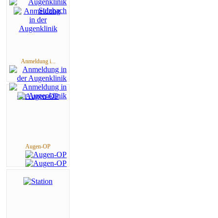
Anmeldung i...
Augen-OP