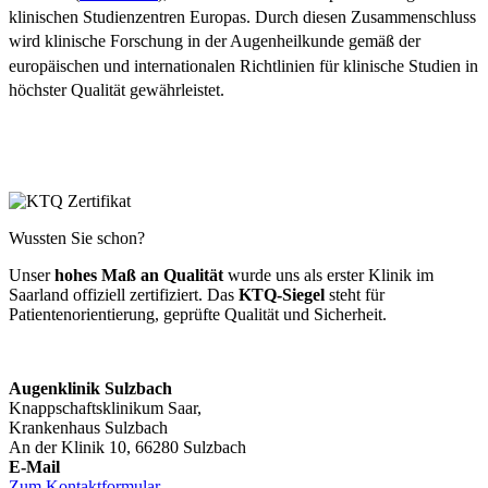
klinischen Studienzentren Europas. Durch diesen Zusammenschluss
wird klinische Forschung in der Augenheilkunde gemäß der
europäischen und internationalen Richtlinien für klinische Studien in
höchster Qualität gewährleistet.
Wussten Sie schon?
Unser
hohes Maß an Qualität
wurde uns als erster Klinik im
Saarland offiziell zertifiziert. Das
KTQ-Siegel
steht für
Patientenorientierung, geprüfte Qualität und Sicherheit.
Augenklinik Sulzbach
Knappschaftsklinikum Saar,
Krankenhaus Sulzbach
An der Klinik 10, 66280 Sulzbach
Zum Kontaktformular