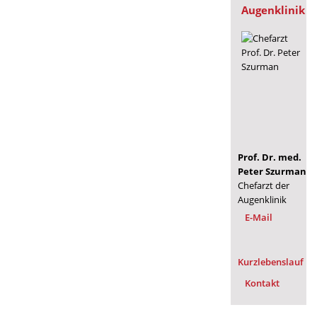
Augenklinik
Prof. Dr. med.
Peter Szurman
Chefarzt der
Augenklinik
E-Mail
Kurzlebenslauf
Kontakt