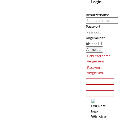
Login
Benutzername
Passwort
Angemeldet
bleiben
Anmelden
Benutzername
vergessen?
Passwort
vergessen?
Wir sind