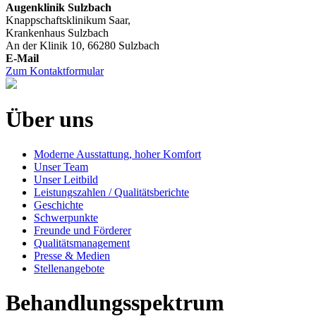
Augenklinik Sulzbach
Knappschaftsklinikum Saar,
Krankenhaus Sulzbach
An der Klinik 10, 66280 Sulzbach
Zum Kontaktformular
Über uns
Moderne Ausstattung, hoher Komfort
Unser Team
Unser Leitbild
Leistungszahlen / Qualitätsberichte
Geschichte
Schwerpunkte
Freunde und Förderer
Qualitätsmanagement
Presse & Medien
Stellenangebote
Behandlungsspektrum