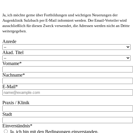
Ja, ich möchte gerne über Fortbildungen und wichtigen Neuerungen der
Augenklinik Sulzbach per E-Mail informiert werden. Der Email-Verteiler wird
ausschließlich für diesen Zweck verwendet, die Adressen werden nicht an Dritte
weitergegeben.
Anrede
Akad. Titel
Vorname*
Nachname*
E-Mail*
Praxis / Klinik
Stadt
Einverständnis*
Ja, ich bin mit den Bedingungen einverstanden.