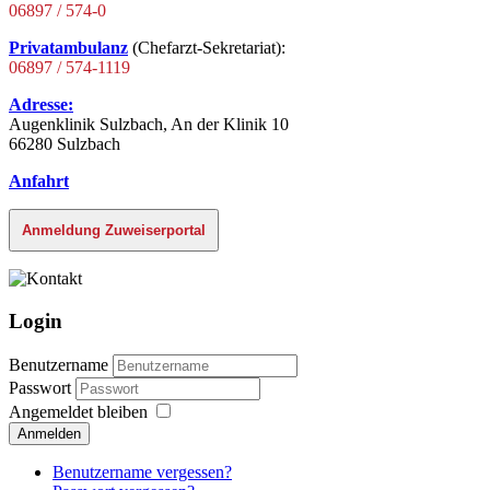
06897 / 574-0
Privatambulanz
(Chefarzt-Sekretariat):
06897 / 574-1119
Adresse:
Augenklinik Sulzbach, An der Klinik 10
66280 Sulzbach
Anfahrt
Anmeldung Zuweiserportal
Login
Benutzername
Passwort
Angemeldet bleiben
Anmelden
Benutzername vergessen?