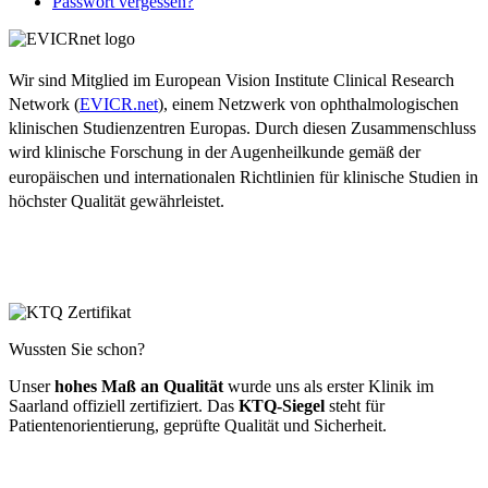
Passwort vergessen?
Wir sind Mitglied im European Vision Institute Clinical Research
Network (
EVICR.net
), einem Netzwerk von ophthalmologischen
klinischen Studienzentren Europas. Durch diesen Zusammenschluss
wird klinische Forschung in der Augenheilkunde gemäß der
europäischen und internationalen Richtlinien für klinische Studien in
höchster Qualität gewährleistet.
Wussten Sie schon?
Unser
hohes Maß an Qualität
wurde uns als erster Klinik im
Saarland offiziell zertifiziert. Das
KTQ-Siegel
steht für
Patientenorientierung, geprüfte Qualität und Sicherheit.