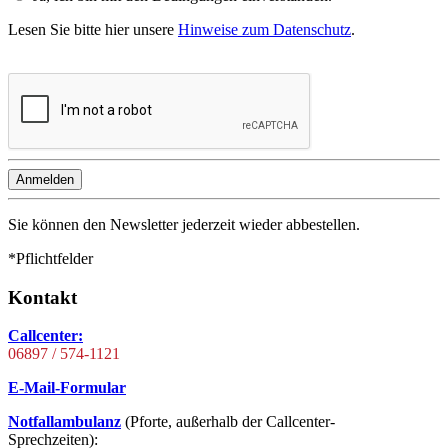
Lesen Sie bitte hier unsere
Hinweise zum Datenschutz
.
Anmelden
Sie können den Newsletter jederzeit wieder abbestellen.
*Pflichtfelder
Kontakt
Callcenter:
06897 / 574-1121
E-Mail-Formular
Notfallambulanz
(Pforte, außerhalb der Callcenter-
Sprechzeiten):