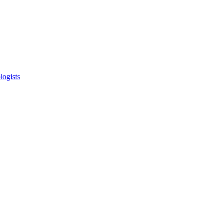
logists