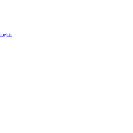
logists