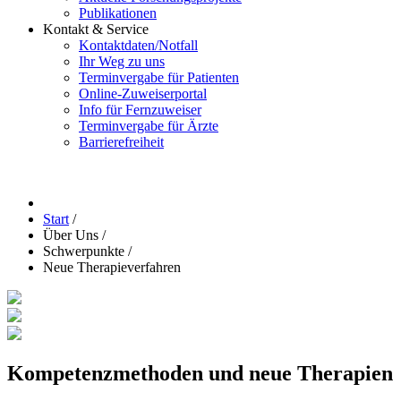
Publikationen
Kontakt & Service
Kontaktdaten/Notfall
Ihr Weg zu uns
Terminvergabe für Patienten
Online-Zuweiserportal
Info für Fernzuweiser
Terminvergabe für Ärzte
Barrierefreiheit
Start
/
Über Uns
/
Schwerpunkte
/
Neue Therapieverfahren
Kompetenzmethoden und neue Therapien