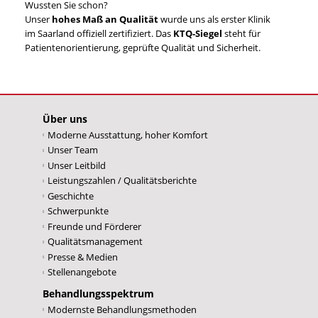
Wussten Sie schon?
Unser
hohes Maß an Qualität
wurde uns als erster Klinik
im Saarland offiziell zertifiziert. Das
KTQ-Siegel
steht für
Patientenorientierung, geprüfte Qualität und Sicherheit.
Über uns
Moderne Ausstattung, hoher Komfort
Unser Team
Unser Leitbild
Leistungszahlen / Qualitätsberichte
Geschichte
Schwerpunkte
Freunde und Förderer
Qualitätsmanagement
Presse & Medien
Stellenangebote
Behandlungsspektrum
Modernste Behandlungsmethoden