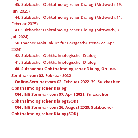
45. Sulzbacher Ophtalmologischer Dialog (Mittwoch, 19.
Juni 2025)
44. Sulzbacher Ophtalmologischer Dialog (Mittwoch, 11.
Februar 2025)
43. Sulzbacher Ophtalmologischer Dialog (Mittwoch, 3.
Juli 2024)
Sulzbacher Makulakurs für Fortgeschrittene (27. April
2024)
42. Sulzbacher Ophthalmologischer Dialog -
41. Sulzbacher Ophthalmologischer Dialog
40. Sulzbacher Ophthalmologischer Dialog,
Online-
Seminar vom 02. Februar 2022
Online-Seminar vom 02. Februar 2022, 39. Sulzbacher
Ophthalmologischer Dialog
ONLINE-Seminar vom 07. April 2021: Sulzbacher
Ophthalmologischer Dialog (SOD)
ONLINE-Seminar vom 26. August 2020: Sulzbacher
Ophthalmologischer Dialog (SOD)