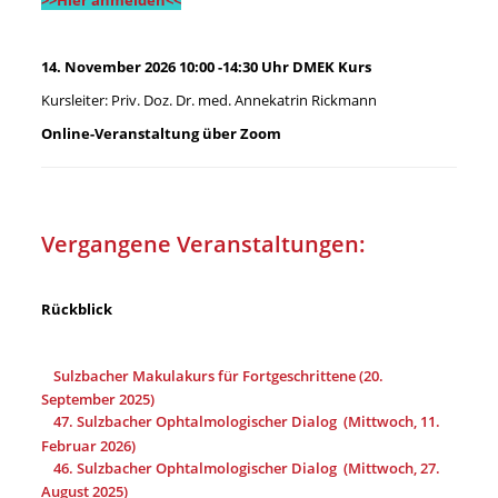
>>Hier anmelden<<
14. November 2026 10:00 -14:30 Uhr DMEK Kurs
Kursleiter: Priv. Doz. Dr. med. Annekatrin Rickmann
Online-Veranstaltung über Zoom
Vergangene Veranstaltungen:
Rückblick
Sulzbacher Makulakurs für Fortgeschrittene (20.
September 2025)
47. Sulzbacher Ophtalmologischer Dialog (Mittwoch, 11.
Februar 2026)
46. Sulzbacher Ophtalmologischer Dialog (Mittwoch, 27.
August 2025)