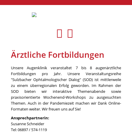
Ärztliche Fortbildungen
Unsere Augenklinik veranstaltet 7 bis 8 augenärztliche
Fortbildungen pro Jahr. Unsere Veranstaltungsreihe
"Sulzbacher Ophtalmologischer Dialog" (SOD) ist mittlerweile
zu einem überregionalen Erfolg geworden. Im Rahmen der
SOD bieten wir interaktive Themenabende sowie
praxisorientierte Wochenend-Workshops zu ausgesuchten
Themen. Auch in der Pandemiezeit machen wir Dank Online-
Formaten weiter. Wir freuen uns auf Sie!
Ansprechpartnerin:
Susanne Schneider
Tel: 06897 / 574-1119