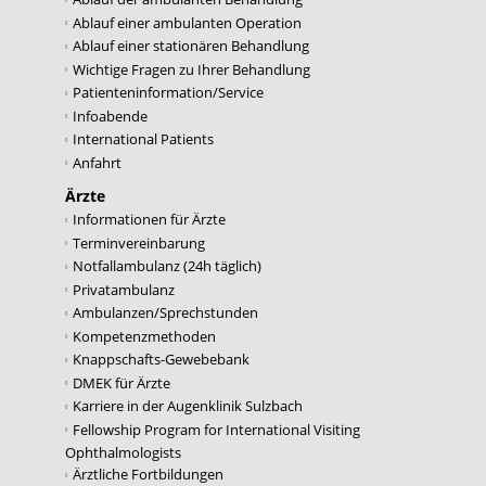
Ablauf einer ambulanten Operation
Ablauf einer stationären Behandlung
Wichtige Fragen zu Ihrer Behandlung
Patienteninformation/Service
Infoabende
International Patients
Anfahrt
Ärzte
Informationen für Ärzte
Terminvereinbarung
Notfallambulanz (24h täglich)
Privatambulanz
Ambulanzen/Sprechstunden
Kompetenzmethoden
Knappschafts-Gewebebank
DMEK für Ärzte
Karriere in der Augenklinik Sulzbach
Fellowship Program for International Visiting
Ophthalmologists
Ärztliche Fortbildungen