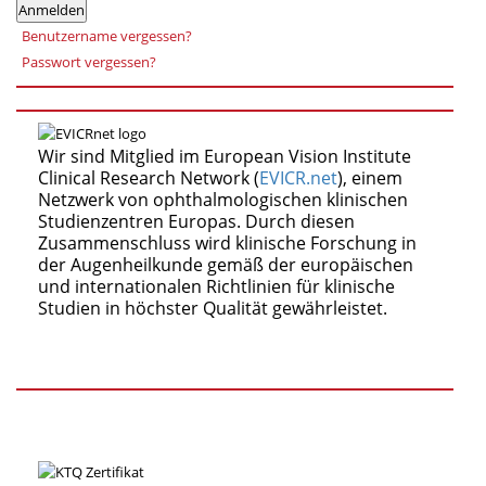
Anmelden
Benutzername vergessen?
Passwort vergessen?
Wir sind Mitglied im European Vision Institute
Clinical Research Network (
EVICR.net
), einem
Netzwerk von ophthalmologischen klinischen
Studienzentren Europas. Durch diesen
Zusammenschluss wird klinische Forschung in
der Augenheilkunde gemäß der europäischen
und internationalen Richtlinien für klinische
Studien in höchster Qualität gewährleistet.