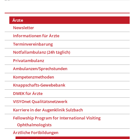
Ärzte
Newsletter
Informationen für Ärzte
Terminvereinbarung
Notfallambulanz (24h täglich)
Privatambulanz
Ambulanzen/Sprechstunden
Kompetenzmethoden
Knappschafts-Gewebebank
DMEK für Ärzte
VISYOnet Qualitätsnetzwerk
Karriere in der Augenklinik Sulzbach
Fellowship Program for International Visiting
Ophthalmologists
Ärztliche Fortbildungen