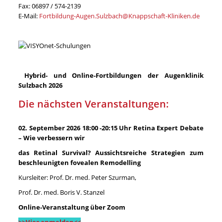
Fax: 06897 / 574-2139
E-Mail:
Fortbildung-Augen.Sulzbach@Knappschaft-Kliniken.de
Hybrid- und Online-Fortbildungen der Augenklinik
Sulzbach 2026
Die nächsten Veranstaltungen:
02. September 2026 18:00 -20:15 Uhr Retina Expert Debate
– Wie verbessern wir
das Retinal Survival? Aussichtsreiche
Strategien zum
beschleunigten fovealen
Remodelling
Kursleiter: Prof. Dr. med. Peter Szurman,
Prof. Dr. med. Boris V. Stanzel
Online-Veranstaltung über Zoom