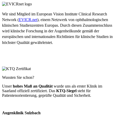
Wir sind Mitglied im European Vision Institute Clinical Research
Network (
EVICR.net
), einem Netzwerk von ophthalmologischen
klinischen Studienzentren Europas. Durch diesen Zusammenschluss
wird klinische Forschung in der Augenheilkunde gemäß der
europäischen und internationalen Richtlinien für klinische Studien in
höchster Qualität gewährleistet.
Wussten Sie schon?
Unser
hohes Maß an Qualität
wurde uns als erster Klinik im
Saarland offiziell zertifiziert. Das
KTQ-Siegel
steht für
Patientenorientierung, geprüfte Qualität und Sicherheit.
Augenklinik Sulzbach