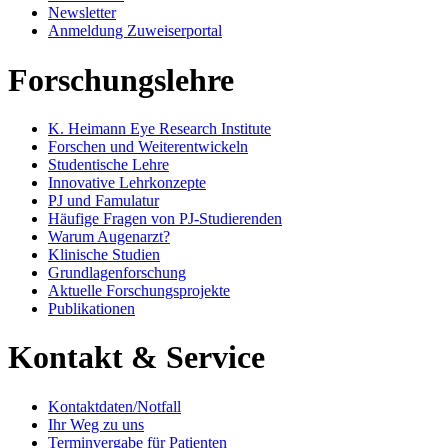
Newsletter
Anmeldung Zuweiserportal
Forschungslehre
K. Heimann Eye Research Institute
Forschen und Weiterentwickeln
Studentische Lehre
Innovative Lehrkonzepte
PJ und Famulatur
Häufige Fragen von PJ-Studierenden
Warum Augenarzt?
Klinische Studien
Grundlagenforschung
Aktuelle Forschungsprojekte
Publikationen
Kontakt & Service
Kontaktdaten/Notfall
Ihr Weg zu uns
Terminvergabe für Patienten