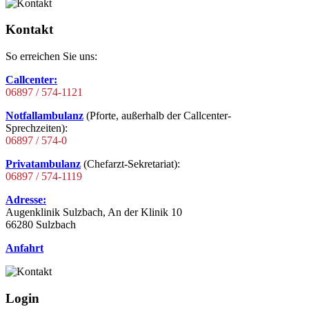
Kontakt
So erreichen Sie uns:
Callcenter:
06897 / 574-1121
Notfallambulanz
(Pforte, außerhalb der Callcenter-
Sprechzeiten):
06897 / 574-0
Privatambulanz
(Chefarzt-Sekretariat):
06897 / 574-1119
Adresse:
Augenklinik Sulzbach, An der Klinik 10
66280 Sulzbach
Anfahrt
Login