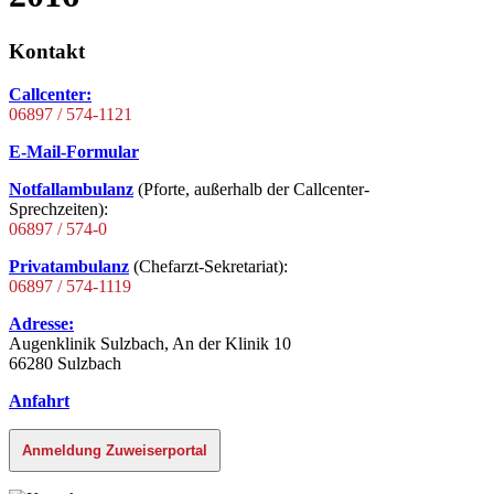
Kontakt
Callcenter:
06897 / 574-1121
E-Mail-Formular
Notfallambulanz
(Pforte, außerhalb der Callcenter-
Sprechzeiten):
06897 / 574-0
Privatambulanz
(Chefarzt-Sekretariat):
06897 / 574-1119
Adresse:
Augenklinik Sulzbach, An der Klinik 10
66280 Sulzbach
Anfahrt
Anmeldung Zuweiserportal