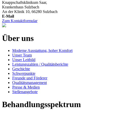
Knappschaftsklinikum Saar,
Krankenhaus Sulzbach
An der Klinik 10, 66280 Sulzbach
Zum Kontaktformular
Über uns
Moderne Ausstattung, hoher Komfort
Unser Team
Unser Leitbild
Leistungszahlen / Qualitätsberichte
Geschichte
Schwerpunkte
Freunde und Förderer
Qualitätsmanagement
Presse & Medien
Stellenangebote
Behandlungsspektrum