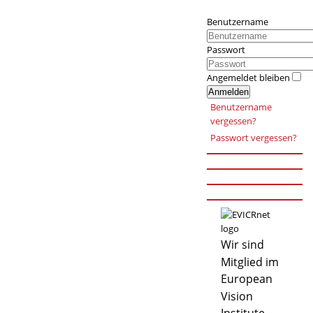
Benutzername
Passwort
Angemeldet bleiben
Anmelden
Benutzername
vergessen?
Passwort vergessen?
Wir sind
Mitglied im
European
Vision