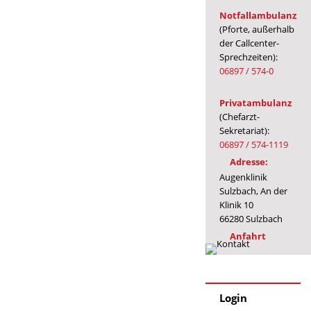
Notfallambulanz
(Pforte, außerhalb
der Callcenter-
Sprechzeiten):
06897 / 574-0
Privatambulanz
(Chefarzt-
Sekretariat):
06897 / 574-1119
Adresse:
Augenklinik
Sulzbach, An der
Klinik 10
66280 Sulzbach
Anfahrt
Login