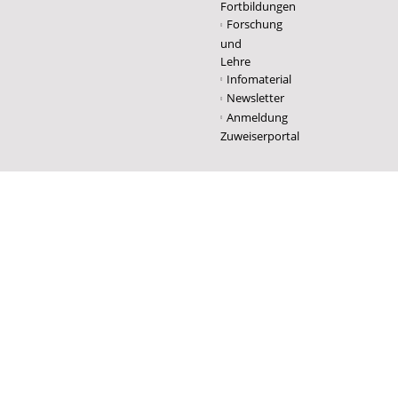
Fortbildungen
Forschung
und
Lehre
Infomaterial
Newsletter
Anmeldung
Zuweiserportal