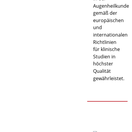
Augenheilkunde
gemäß der
europäischen
und
internationalen
Richtlinien
für klinische
Studien in
höchster
Qualität
gewährleistet.