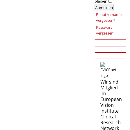
bleiben
Anmelden
Benutzername
vergessen?
Passwort
vergessen?
Wir sind
Mitglied
im
European
Vision
Institute
Clinical
Research
Network